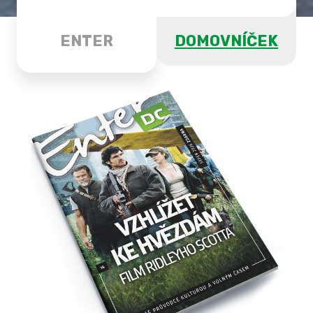
ENTER
DOMOVNÍČEK