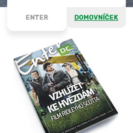
ENTER
DOMOVNÍČEK