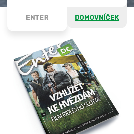
ENTER
DOMOVNÍČEK