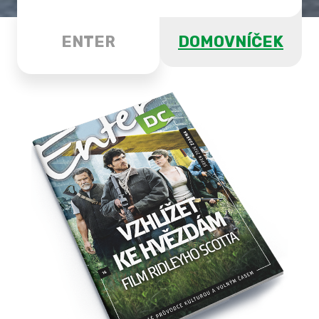
ENTER
DOMOVNÍČEK