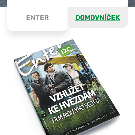
ENTER
DOMOVNÍČEK