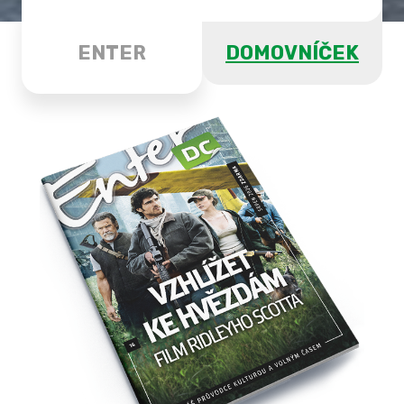
ENTER
DOMOVNÍČEK