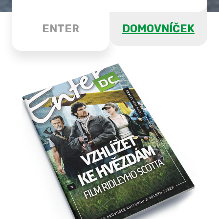
ENTER
DOMOVNÍČEK