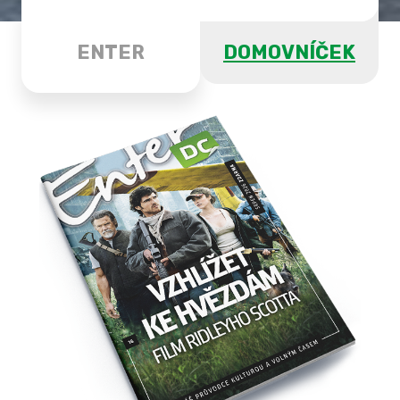
ENTER
DOMOVNÍČEK