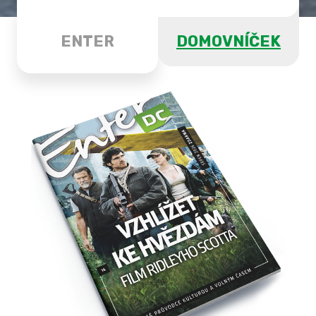
ENTER
DOMOVNÍČEK