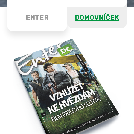
ENTER
DOMOVNÍČEK