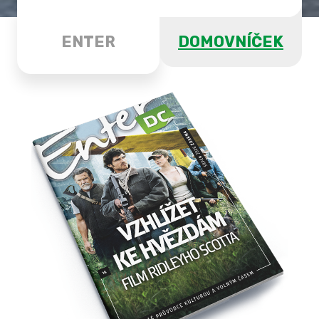
ENTER
DOMOVNÍČEK