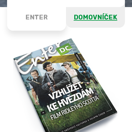
ENTER
DOMOVNÍČEK