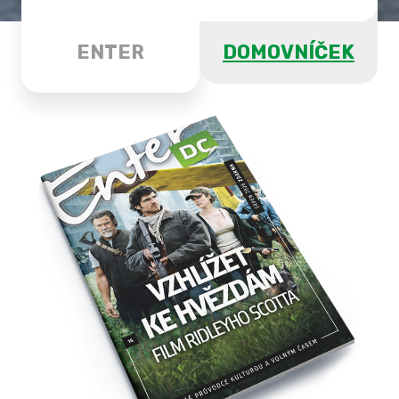
ENTER
DOMOVNÍČEK