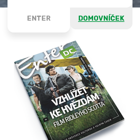
ENTER
DOMOVNÍČEK