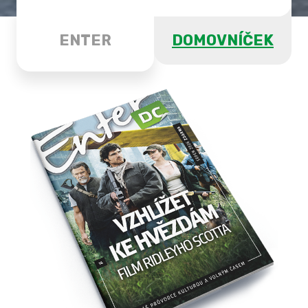
ENTER
DOMOVNÍČEK