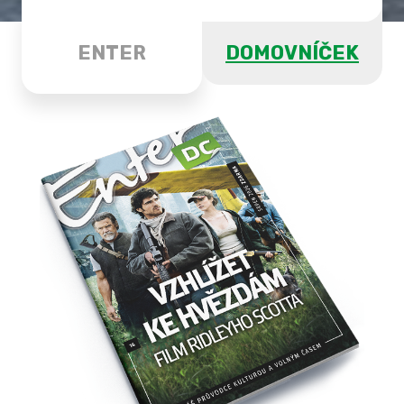
ENTER
DOMOVNÍČEK