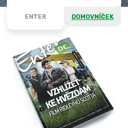
ENTER
DOMOVNÍČEK