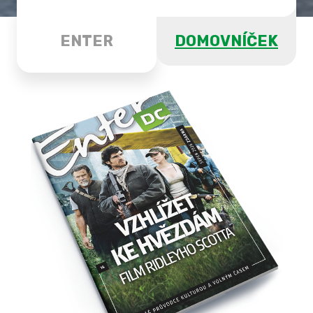
ENTER
DOMOVNÍČEK