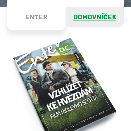
ENTER
DOMOVNÍČEK