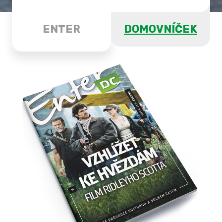
ENTER
DOMOVNÍČEK