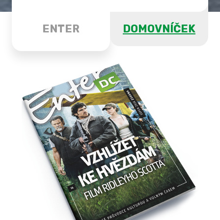
ENTER
DOMOVNÍČEK