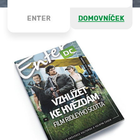
ENTER
DOMOVNÍČEK