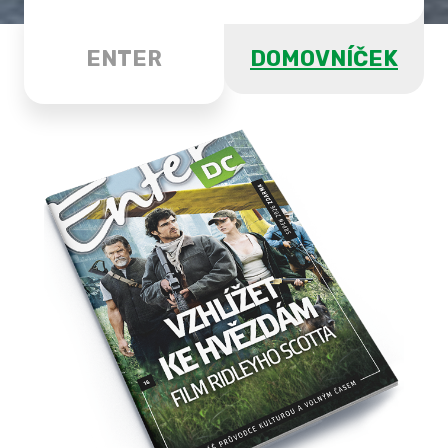
ENTER
DOMOVNÍČEK