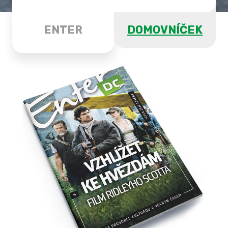
ENTER
DOMOVNÍČEK