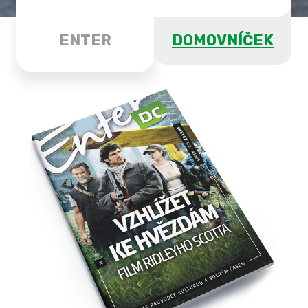
ENTER
DOMOVNÍČEK