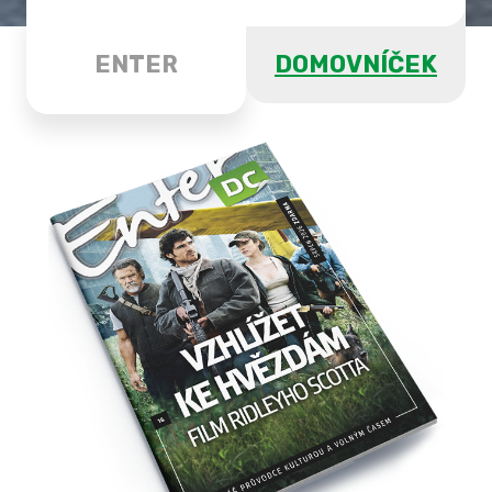
ENTER
DOMOVNÍČEK