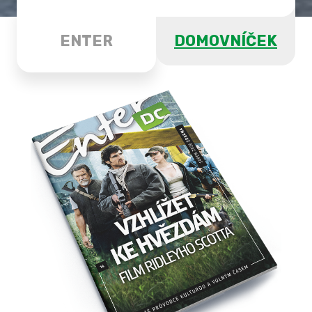
ENTER
DOMOVNÍČEK