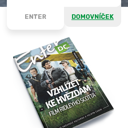
ENTER
DOMOVNÍČEK