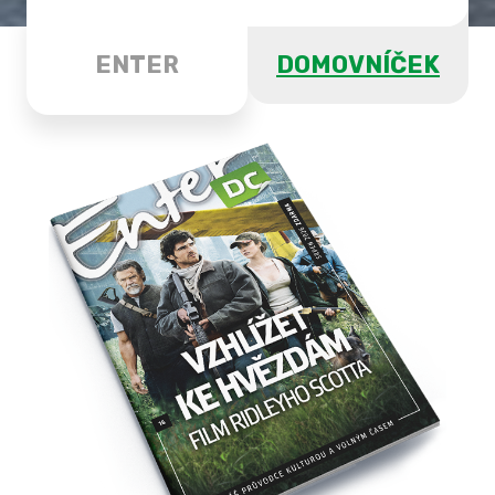
ENTER
DOMOVNÍČEK