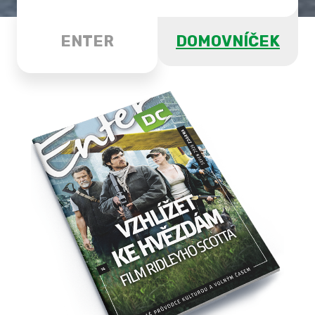
ENTER
DOMOVNÍČEK