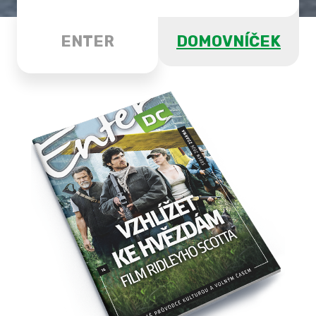
ENTER
DOMOVNÍČEK