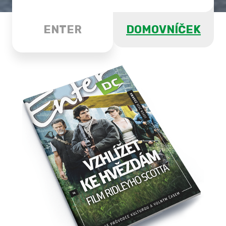
ENTER
DOMOVNÍČEK