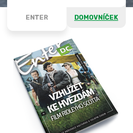
ENTER
DOMOVNÍČEK