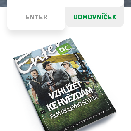
ENTER
DOMOVNÍČEK