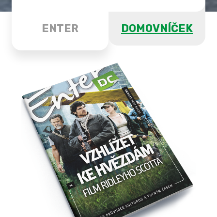
ENTER
DOMOVNÍČEK