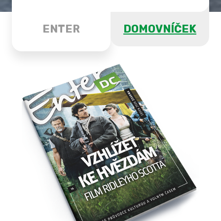
ENTER
DOMOVNÍČEK