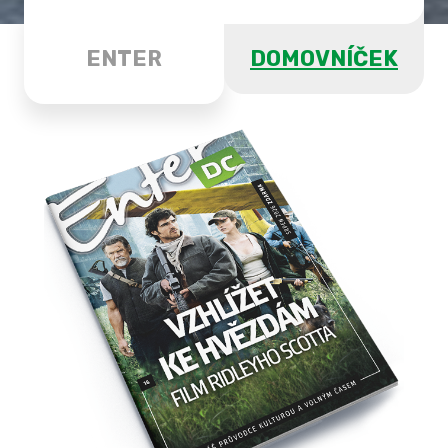
ENTER
DOMOVNÍČEK