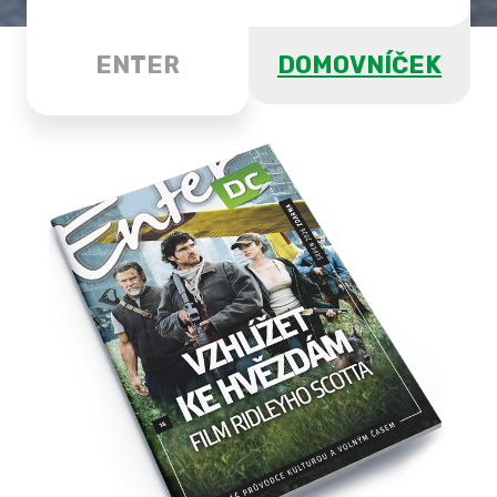
ENTER
DOMOVNÍČEK