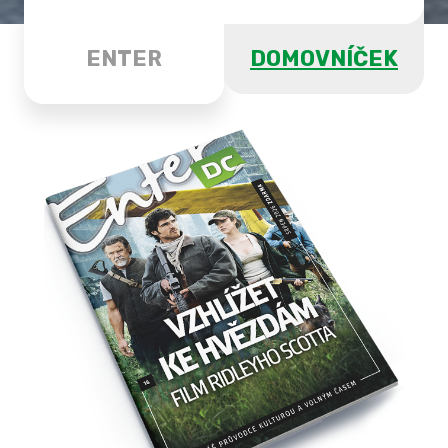
ENTER
DOMOVNÍČEK