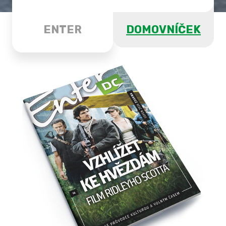
ENTER
DOMOVNÍČEK