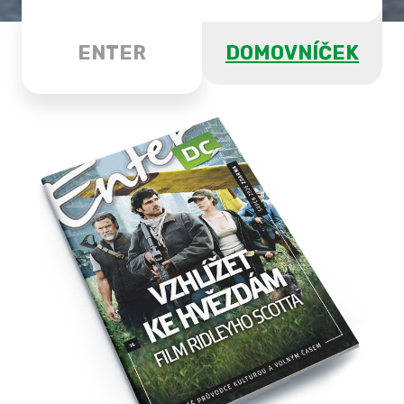
ENTER
DOMOVNÍČEK