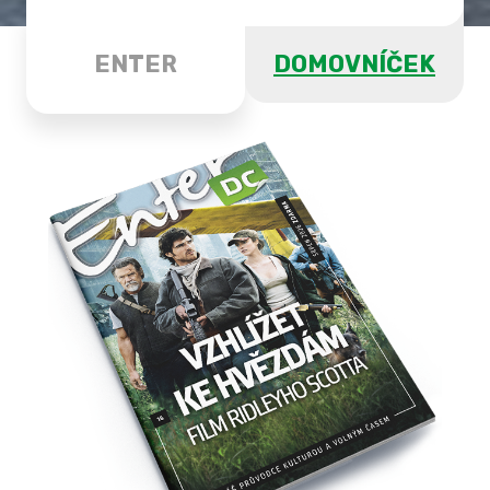
ENTER
DOMOVNÍČEK