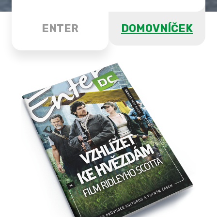
ENTER
DOMOVNÍČEK